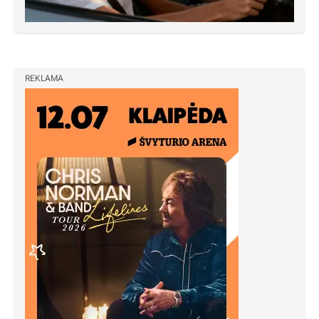
REKLAMA