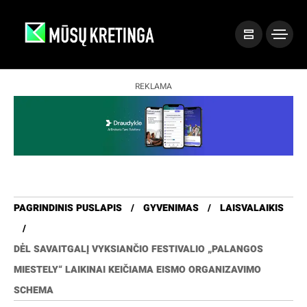
REKLAMA
PAGRINDINIS PUSLAPIS
GYVENIMAS
LAISVALAIKIS
DĖL SAVAITGALĮ VYKSIANČIO FESTIVALIO „PALANGOS
MIESTELY“ LAIKINAI KEIČIAMA EISMO ORGANIZAVIMO
SCHEMA