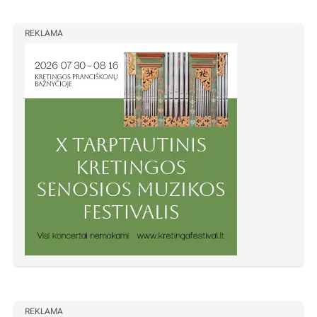
REKLAMA
REKLAMA