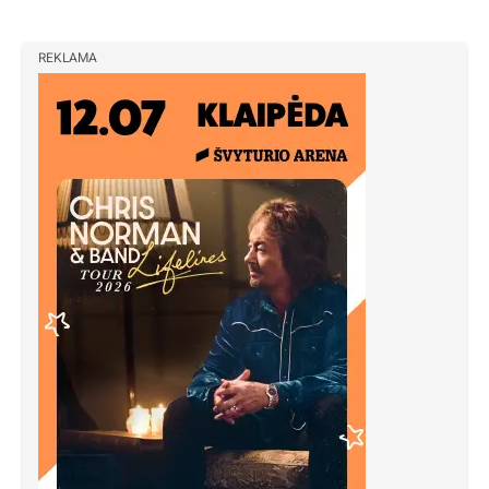
REKLAMA