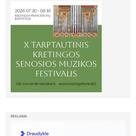
REKLAMA